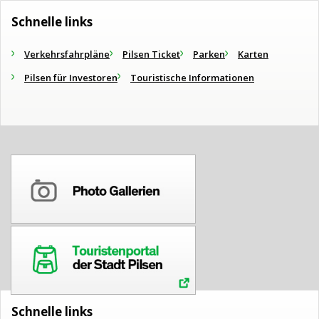
Schnelle links
Verkehrsfahrpläne
Pilsen Ticket
Parken
Karten
Pilsen für Investoren
Touristische Informationen
Schnelle links