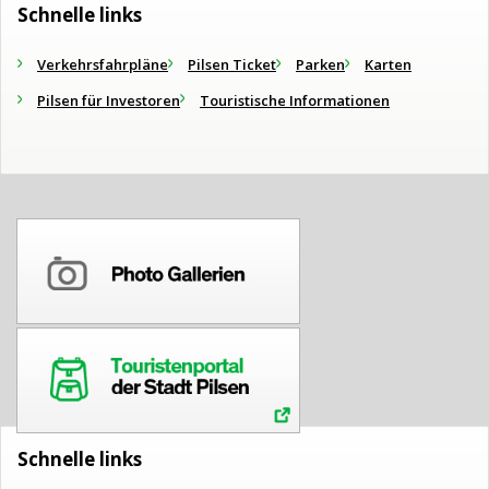
Schnelle links
Verkehrsfahrpläne
Pilsen Ticket
Parken
Karten
Pilsen für Investoren
Touristische Informationen
Schnelle links