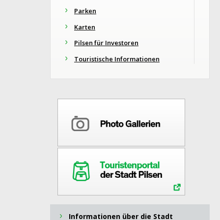
Parken
Karten
Pilsen für Investoren
Touristische Informationen
Informationen über die Stadt