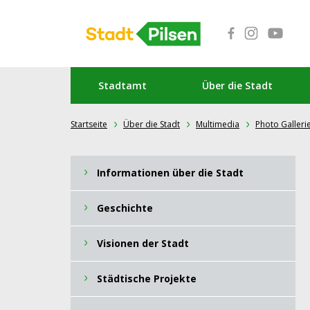
Stadtamt
Über die Stadt
Startseite
Über die Stadt
Multimedia
Photo Galleri
Informationen über die Stadt
Geschichte
Visionen der Stadt
Städtische Projekte