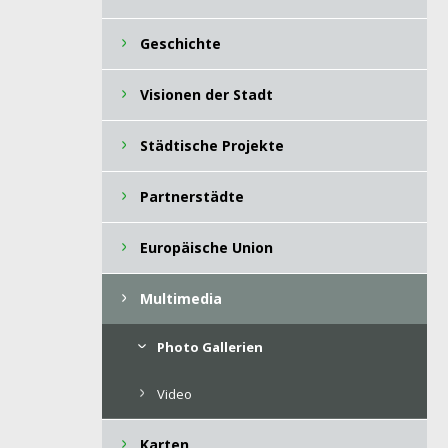
Geschichte
Visionen der Stadt
Städtische Projekte
Partnerstädte
Europäische Union
Multimedia
Photo Gallerien
Video
Karten