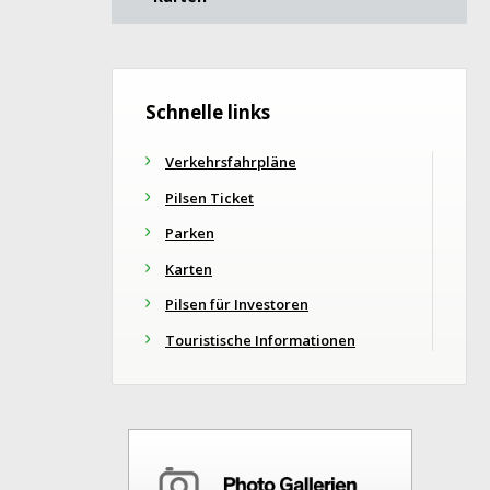
Schnelle links
Verkehrsfahrpläne
Pilsen Ticket
Parken
Karten
Pilsen für Investoren
Touristische Informationen