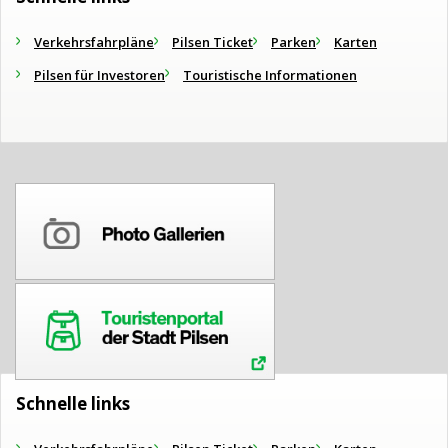
Verkehrsfahrpläne
Pilsen Ticket
Parken
Karten
Pilsen für Investoren
Touristische Informationen
Schnelle links