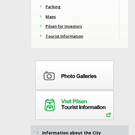
Parking
Maps
Pilsen for Investors
Tourist Information
Information about the City