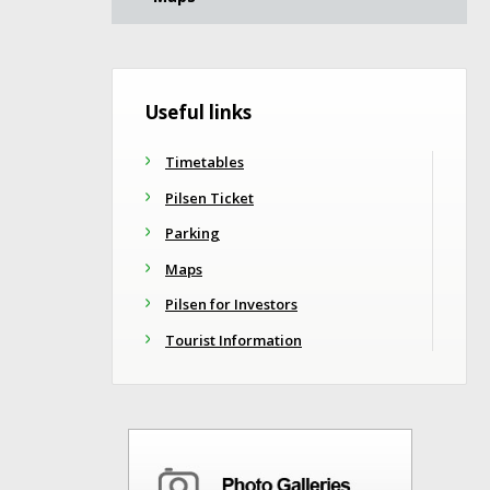
Useful links
Timetables
Pilsen Ticket
Parking
Maps
Pilsen for Investors
Tourist Information