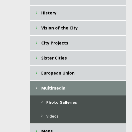
History
Vision of the City
City ​Projects
Sister Cities
European Union
Multimedia
Photo Galleries
Videos
Maps